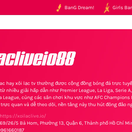
BanG Dream!
Girls Ban
acliveio88
lac hay xôi lạc tv thường được cộng đồng bóng đá trực tuy
u từ nhiều giải hấp dẫn như Premier League, La Liga, Serie 
a League, cùng các sân chơi khu vực như AFC Champions 
 trực quan và dễ theo dõi, nền tảng này thu hút đông đảo n
https://xoilaclive.io/
 569/26/5 Bà Hom, Phường 13, Quận 6, Thành phố Hồ Chí Mi
 0961660187