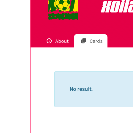
xoil
About
Cards
No result.