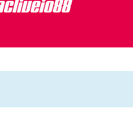
acliveio88