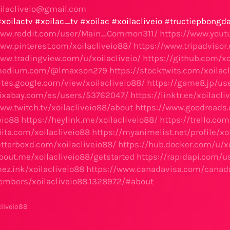
ilacliveio@gmail.com
xoilactv #xoilac_tv #xoilac #xoilacliveio #tructiepbongda
www.reddit.com/user/Main_Common311/
https://www.yout
www.pinterest.com/xoilacliveio88/
https://www.tripadvisor.
www.tradingview.com/u/xoilacliveio/
https://github.com/x
/medium.com/@lmaxson279
https://stocktwits.com/xoilac
ites.google.com/view/xoilacliveio88/
https://game8.jp/us
pixabay.com/es/users/53762047/
https://linktr.ee/xoilacli
ww.twitch.tv/xoilacliveio88/about
https://www.goodreads
eio88
https://heylink.me/xoilacliveio88/
https://trello.com
iita.com/xoilacliveio88
https://myanimelist.net/profile/xo
etterboxd.com/xoilacliveio88/
https://hub.docker.com/u/xo
about.me/xoilacliveio88/getstarted
https://rapidapi.com/us
ez.ink/xoilacliveio88
https://www.canadavisa.com/canad
mbers/xoilacliveio88.1328972/#about
cliveio88