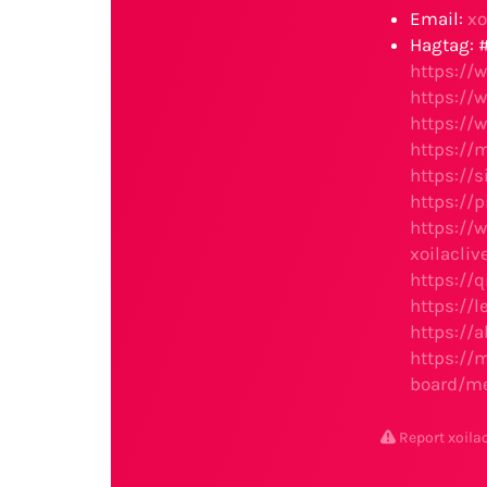
Email:
xo
Hagtag: #
https://
https://
https://
https:/
https://s
https://
https://w
xoilacliv
https://q
https://l
https://
https://m
board/me
Report xoila