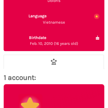
Doloris
Language
Vietnamese
Birthdate
Feb. 10, 2010 (16 years old)
1 account: