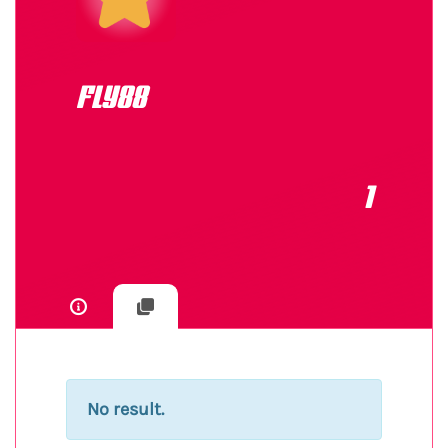
FLY88
1
No result.