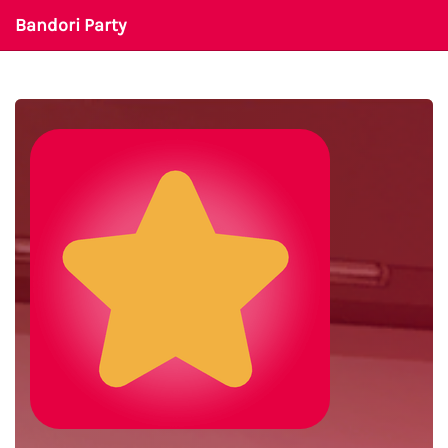
Bandori Party