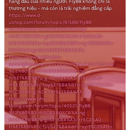
hàng đầu của nhiều người. Fly88 không chỉ là
thương hiệu – mà còn là trải nghiệm đẳng cấp.
https://www.d-
ushop.com/forum/topic/61589/fly88-
%E2%80%93-th%C6%B0%C6%A1ng-
hi%E1%BB%87u-gi%E1%BA%A3i-tr%C3%AD-
tr%E1%BB%B1c-tuy%E1%BA%BFn-uy-t%C3%ADn-
h%C3%A0ng-%C4%91%E1%BA%A7u
https://www.natthadon-
sanengineering.com/forum/topic/45942/fly88-
%E2%80%93-th%C6%B0%C6%A1ng-
hi%E1%BB%87u-gi%E1%BA%A3i-tr%C3%AD-
tr%E1%BB%B1c-tuy%E1%BA%BFn-uy-t%C3%ADn-
h%C3%A0ng-%C4%91%E1%BA%A7u
https://www.pho-
thong.com/forum/topic/40521/fly88-
%E2%80%93-th%C6%B0%C6%A1ng-
hi%E1%BB%87u-gi%E1%BA%A3i-tr%C3%AD-
tr%E1%BB%B1c-tuy%E1%BA%BFn-uy-t%C3%ADn-