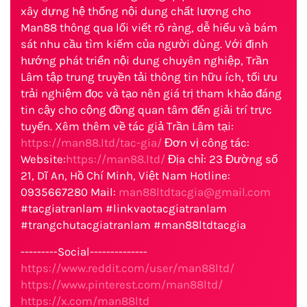
xây dựng hệ thống nội dung chất lượng cho
Man88 thông qua lối viết rõ ràng, dễ hiểu và bám
sát nhu cầu tìm kiếm của người dùng. Với định
hướng phát triển nội dung chuyên nghiệp, Trần
Lâm tập trung truyền tải thông tin hữu ích, tối ưu
trải nghiệm đọc và tạo nên giá trị tham khảo đáng
tin cậy cho cộng đồng quan tâm đến giải trí trực
tuyến. Xêm thêm về tác giả Trần Lâm tại:
https://man88.ltd/tac-gia/
Đơn vị công tác:
Website:
https://man88.ltd/
Địa chỉ: 23 Đường số
21, Dĩ An, Hồ Chí Minh, Việt Nam Hotline:
0935667280 Mail:
man88ltdtacgia@gmail.com
#tacgiatranlam #linkvaotacgiatranlam
#trangchutacgiatranlam #man88ltdtacgia
---------Social--------------
https://www.reddit.com/user/man88ltd/
https://www.pinterest.com/man88ltd/
https://x.com/man88ltd