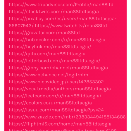
https://www.tripadvisor.com/Profile/man88ltd
https://stocktwits.com/man88ltdtacgia
https://pixabay.com/es/users/man88ltdtacgia-
55907943/
https://www.twitch.tv/man88ltd
https://gravatar.com/man88ltd
https://hub.docker.com/u/man88ltdtacgia
https://heylink.me/man88ltdtacgia/
https://qiita.com/man88ltdtacgia
https://letterboxd.com/man88ltdtacgia/
https://giphy.com/channel/man88ltdtacgia
https://www.behance.net/tcgitrnlm
https://www.nicovideo.jp/user/142853302
https://vocal.media/authors/man88ltdtacgia
https://leetcode.com/u/man88ltdtacgia/
https://coolors.co/u/man88ltdtacgia
https://issuu.com/man88ltdtacgia?ps=24
https://www.zazzle.com/mbr/238334494188134686
https://fliphtml5.com/home/man88ltdtacgia
https://www.skool.com/@tac-gia-tran-lam-6108