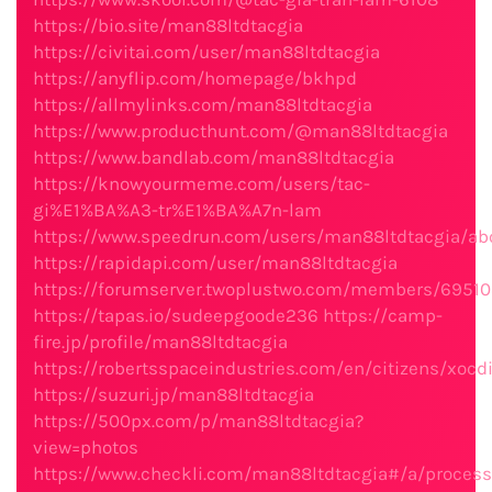
https://bio.site/man88ltdtacgia
https://civitai.com/user/man88ltdtacgia
https://anyflip.com/homepage/bkhpd
https://allmylinks.com/man88ltdtacgia
https://www.producthunt.com/@man88ltdtacgia
https://www.bandlab.com/man88ltdtacgia
https://knowyourmeme.com/users/tac-
gi%E1%BA%A3-tr%E1%BA%A7n-lam
https://www.speedrun.com/users/man88ltdtacgia/ab
https://rapidapi.com/user/man88ltdtacgia
https://forumserver.twoplustwo.com/members/69510
https://tapas.io/sudeepgoode236
https://camp-
fire.jp/profile/man88ltdtacgia
https://robertsspaceindustries.com/en/citizens/xocd
https://suzuri.jp/man88ltdtacgia
https://500px.com/p/man88ltdtacgia?
view=photos
https://www.checkli.com/man88ltdtacgia#/a/process