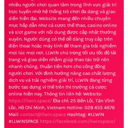
nhiều người chơi quan tâm trong lĩnh vực giải trí
trực tuyến nhờ hệ thống trò chơi đa dạng và giao
diện hiện đại. Website mang đến nhiều chuyên
mục hấp dẫn như cá cược thể thao, casino online
và slot game với nội dung được cập nhật thường
xuyên. Người dùng có thể dễ dàng truy cập trên
điện thoại hoặc máy tính để tham gia trải nghiệm
mọi lúc mọi nơi. LLWIN chú trọng tối ưu tốc độ tải
trang và giao diện nhằm giúp thao tác trở nên
nhanh chóng, thuận tiện hơn cho cộng đồng
người chơi. Với định hướng nâng cao chất lượng
dịch vụ và trải nghiệm giải trí, LLWIN đang từng
bước tạo dựng vị thế trên thị trường cá cược
online hiện nay. Thông tin liên hệ: Website:
https://llwin.space/
Địa chỉ: 25 Bến Lội, Tân Vĩnh
Lộc, Hồ Chí Minh, Vietnam Hotline: 028 455 4676
Mail:
contact@llwin.space
Hashtag: #LLWIN
#LLWINSPACE
https://facebook.com/llwinspace/