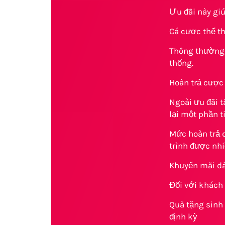
Ưu đãi này gi
Cá cược thể t
Thông thường,
thống.
Hoàn trả cược
Ngoài ưu đãi t
lại một phần t
Mức hoàn trả 
trình được nhi
Khuyến mãi dà
Đối với khách
Quà tặng sinh 
định kỳ