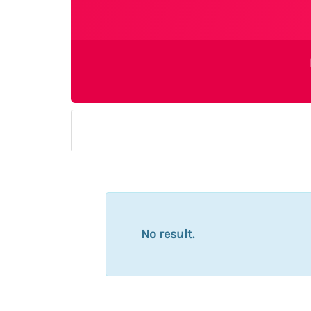
No result.