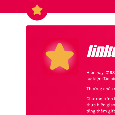
link
Hiện nay, C168
sự kiện đặc bi
Thưởng chào 
Chương trình h
thực hiện giao
tặng thêm gift