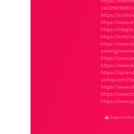
https://kenhr
vat/2909095/c
https://sinh
https://www.t
https://vatgi
https://vnbit
https://www.
sanengineeri
https://www.
https://www.
https://aprend
ushop.com/fo
https://www.
https://www.t
https://www.p
Report linkc