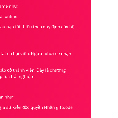
game như:
ài online
u nạp tối thiểu theo quy định của hệ
 tất cả hội viên. Người chơi sẽ nhận
cấp độ thành viên. Đây là chương
p tục trải nghiệm.
ẫn như:
 gia sự kiện độc quyền Nhận giftcode