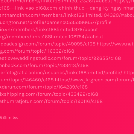
ao.com/members/linkc168limited.123261/#about
https://
168---link-vao-c168.com-chinh-thuc---dang-ky-ngay-nha
vienthamdinh.com/members/linkc168limited.104320/#abo
ruongton.net/profile/bameno0535386657/profile
a.io.vn/members/linkc168limited.976/about
.org/members/linkc168limited.108754/#about
dideadesign.com/forum/topic/49095/c168
https://www.nat
ng.com/forum/topic/116332/c168
bestloveweddingstudio.com/forum/topic/92655/c168
bonback.com/forum/topic/433413/c168
erfotografia.online/usuarios/linkc168limited/profile/
http
rum/topic/146460/c168
https://www.jk-green.com/forum/
ekdarun.com/forum/topic/164239/c168
tlxshipping.com/forum/topic/433422/c168
athumratjotun.com/forum/topic/190116/c168
168limited