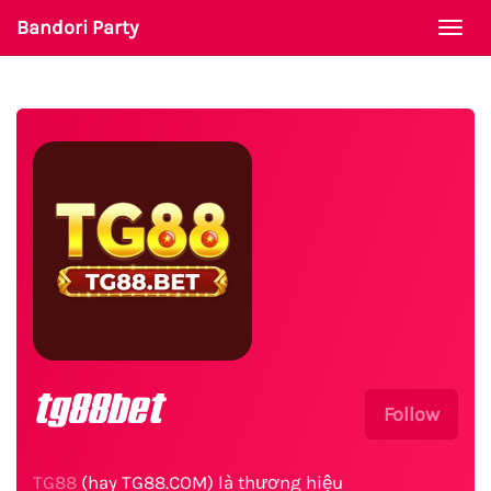
Bandori Party
Togg
navi
tg88bet
Follow
TG88
(hay TG88.COM) là thương hiệu