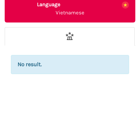
Language
Vietnamese
No result.