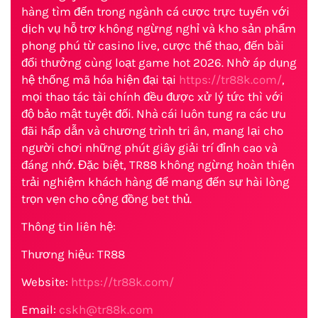
hàng tìm đến trong ngành cá cược trực tuyến với
dịch vụ hỗ trợ không ngừng nghỉ và kho sản phẩm
phong phú từ casino live, cược thể thao, đến bài
đổi thưởng cùng loạt game hot 2026. Nhờ áp dụng
hệ thống mã hóa hiện đại tại
https://tr88k.com/
,
mọi thao tác tài chính đều được xử lý tức thì với
độ bảo mật tuyệt đối. Nhà cái luôn tung ra các ưu
đãi hấp dẫn và chương trình tri ân, mang lại cho
người chơi những phút giây giải trí đỉnh cao và
đáng nhớ. Đặc biệt, TR88 không ngừng hoàn thiện
trải nghiệm khách hàng để mang đến sự hài lòng
trọn vẹn cho cộng đồng bet thủ.
Thông tin liên hệ:
Thương hiệu: TR88
Website:
https://tr88k.com/
Email:
cskh@tr88k.com