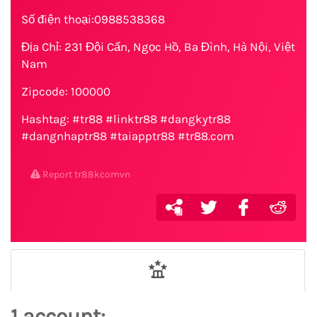
Số điện thoại:0988538368
Địa Chỉ: 231 Đội Cấn, Ngọc Hồ, Ba Đình, Hà Nội, Việt
Nam
Zipcode: 100000
Hashtag: #tr88 #linktr88 #dangkytr88
#dangnhaptr88 #taiapptr88 #tr88.com
Report tr88kcomvn
1 account: