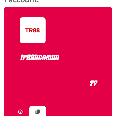
tr88kcomvn
??