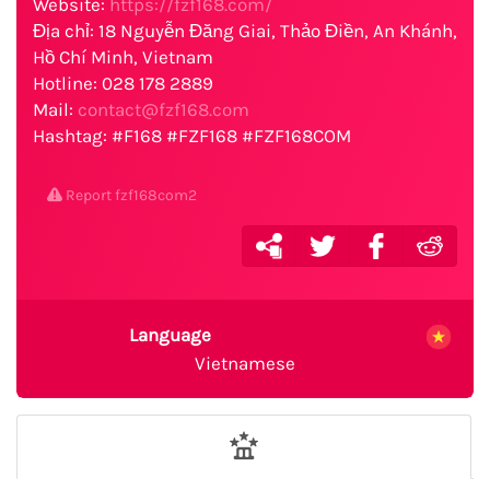
Website:
https://fzf168.com/
Địa chỉ: 18 Nguyễn Đăng Giai, Thảo Điền, An Khánh,
Hồ Chí Minh, Vietnam
Hotline: 028 178 2889
Mail:
contact@fzf168.com
Hashtag: #F168 #FZF168 #FZF168COM
Report fzf168com2
Language
Vietnamese