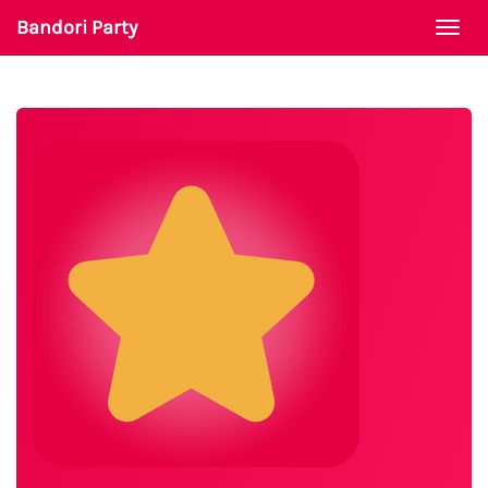
Bandori Party
Togg
navi