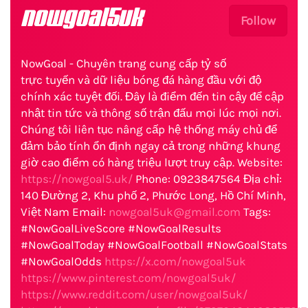
nowgoal5uk
Follow
NowGoal - Chuyên trang cung cấp tỷ số
trực tuyến và dữ liệu bóng đá hàng đầu với độ
chính xác tuyệt đối. Đây là điểm đến tin cậy để cập
nhật tin tức và thông số trận đấu mọi lúc mọi nơi.
Chúng tôi liên tục nâng cấp hệ thống máy chủ để
đảm bảo tính ổn định ngay cả trong những khung
giờ cao điểm có hàng triệu lượt truy cập. Website:
https://nowgoal5.uk/
Phone: 0923847564 Địa chỉ:
140 Đường 2, Khu phố 2, Phước Long, Hồ Chí Minh,
Việt Nam Email:
nowgoal5uk@gmail.com
Tags:
#NowGoalLiveScore #NowGoalResults
#NowGoalToday #NowGoalFootball #NowGoalStats
#NowGoalOdds
https://x.com/nowgoal5uk
https://www.pinterest.com/nowgoal5uk/
https://www.reddit.com/user/nowgoal5uk/