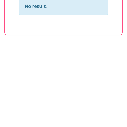
No result.