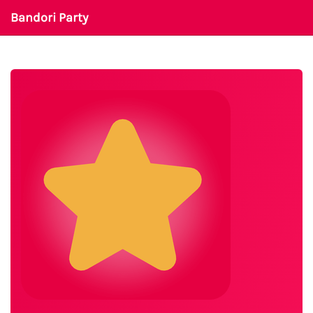
Bandori Party