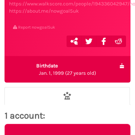
https://www.walkscore.com/people/194336042947/n
https://about.me/nowgoal5uk
Report nowgoal5uk
Birthdate
Jan. 1, 1999 (27 years old)
1 account: