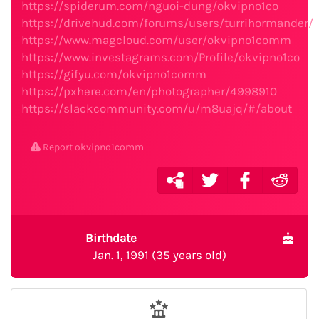
https://spiderum.com/nguoi-dung/okvipno1co
https://drivehud.com/forums/users/turrihormander/
https://www.magcloud.com/user/okvipno1comm
https://www.investagrams.com/Profile/okvipno1co
https://gifyu.com/okvipno1comm
https://pxhere.com/en/photographer/4998910
https://slackcommunity.com/u/m8uajq/#/about
Report okvipno1comm
Birthdate
Jan. 1, 1991 (35 years old)