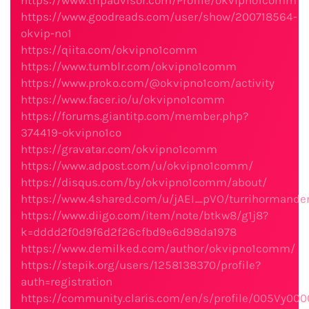
https://www.tripadvisor.com/Profile/okvipno1comm
https://www.goodreads.com/user/show/200718564-
okvip-no1
https://qiita.com/okvipno1comm
https://www.tumblr.com/okvipno1comm
https://www.proko.com/@okvipno1com/activity
https://www.facer.io/u/okvipno1comm
https://forums.giantitp.com/member.php?
374419-okvipno1co
https://gravatar.com/okvipno1comm
https://www.adpost.com/u/okvipno1comm/
https://disqus.com/by/okvipno1comm/about/
https://www.4shared.com/u/jAEI_pVO/turrihormander
https://www.diigo.com/item/note/btkw8/g1j8?
k=dddd2f0d9f6d2f26cfbd9e6d98da1978
https://www.demilked.com/author/okvipno1comm/
https://stepik.org/users/1258138370/profile?
auth=registration
https://community.claris.com/en/s/profile/005Vy000