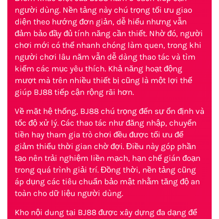
người dùng. Nền tảng này chú trọng tối ưu giao
diện theo hướng đơn giản, dễ hiểu nhưng vẫn
đảm bảo đầy đủ tính năng cần thiết. Nhờ đó, người
chơi mới có thể nhanh chóng làm quen, trong khi
người chơi lâu năm vẫn dễ dàng thao tác và tìm
kiếm các mục yêu thích. Khả năng hoạt động
mượt mà trên nhiều thiết bị cũng là một lợi thế
giúp BJ88 tiếp cận rộng rãi hơn.
Về mặt hệ thống, BJ88 chú trọng đến sự ổn định và
tốc độ xử lý. Các thao tác như đăng nhập, chuyển
tiền hay tham gia trò chơi đều được tối ưu để
giảm thiểu thời gian chờ đợi. Điều này góp phần
tạo nên trải nghiệm liền mạch, hạn chế gián đoạn
trong quá trình giải trí. Đồng thời, nền tảng cũng
áp dụng các tiêu chuẩn bảo mật nhằm tăng độ an
toàn cho dữ liệu người dùng.
Kho nội dung tại BJ88 được xây dựng đa dạng để