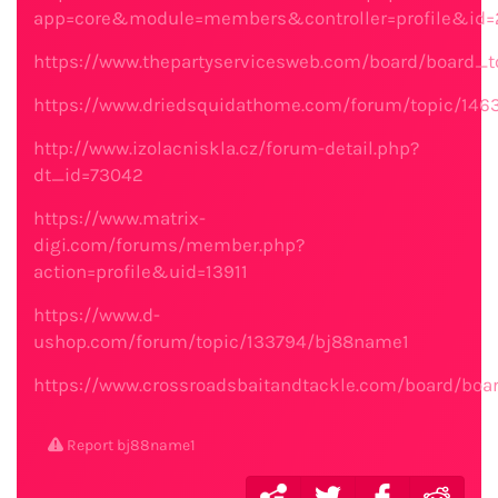
app=core&module=members&controller=profile&id=
https://www.thepartyservicesweb.com/board/board
https://www.driedsquidathome.com/forum/topic/14
http://www.izolacniskla.cz/forum-detail.php?
dt_id=73042
https://www.matrix-
digi.com/forums/member.php?
action=profile&uid=13911
https://www.d-
ushop.com/forum/topic/133794/bj88name1
https://www.crossroadsbaitandtackle.com/board/bo
Report bj88name1