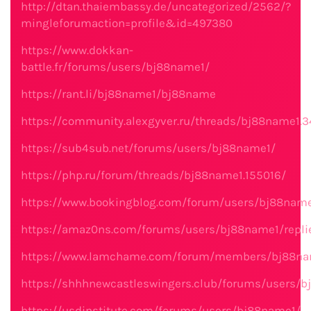
http://dtan.thaiembassy.de/uncategorized/2562/?
mingleforumaction=profile&id=497380
https://www.dokkan-
battle.fr/forums/users/bj88name1/
https://rant.li/bj88name1/bj88name
https://community.alexgyver.ru/threads/bj88name1.
https://sub4sub.net/forums/users/bj88name1/
https://php.ru/forum/threads/bj88name1.155016/
https://www.bookingblog.com/forum/users/bj88name
https://amaz0ns.com/forums/users/bj88name1/repli
https://www.lamchame.com/forum/members/bj88na
https://shhhnewcastleswingers.club/forums/users/
https://usdinstitute.com/forums/users/bj88name1/