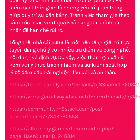
quản lý tài chính, lựa chọn trò chơi phù hợp và
kiểm soát thời gian là những yếu tố quan trọng
giúp duy trì sự cân bằng. Tránh việc tham gia theo
cảm xúc hoặc vượt quá khả năng tài chính cá
nhân để hạn chế rủi ro.
Tổng thể, nhà cái BJ88 là một nền tảng giải trí trực
tuyến đáng chú ý với nhiều ưu điểm về công nghệ,
nội dung và dịch vụ. Dù vậy, việc tham gia cần đi
kèm với ý thức trách nhiệm và sự kiểm soát hợp
lý để đảm bảo trải nghiệm lâu dài và an toàn.
https://forum.pabbly.com/threads/bj88name1.36083/
https://worstgen.alwaysdata.net/forum/threads/bj88
https://community.m5stack.com/post-
queue/topic-1777343290558
https://allods.my.games/forum/index.php?
page=User&userID=248314