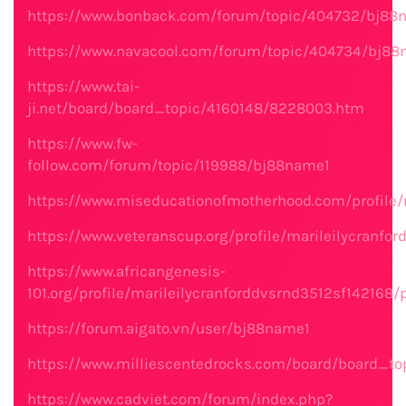
https://www.bonback.com/forum/topic/404732/bj88
https://www.navacool.com/forum/topic/404734/bj8
https://www.tai-
ji.net/board/board_topic/4160148/8228003.htm
https://www.fw-
follow.com/forum/topic/119988/bj88name1
https://www.miseducationofmotherhood.com/profile/m
https://www.veteranscup.org/profile/marileilycranfor
https://www.africangenesis-
101.org/profile/marileilycranforddvsrnd3512sf142168/p
https://forum.aigato.vn/user/bj88name1
https://www.milliescentedrocks.com/board/board_t
https://www.cadviet.com/forum/index.php?