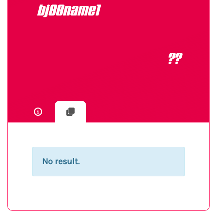
bj88name1
??
No result.