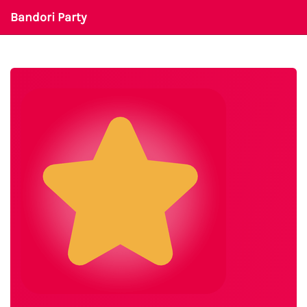
Bandori Party