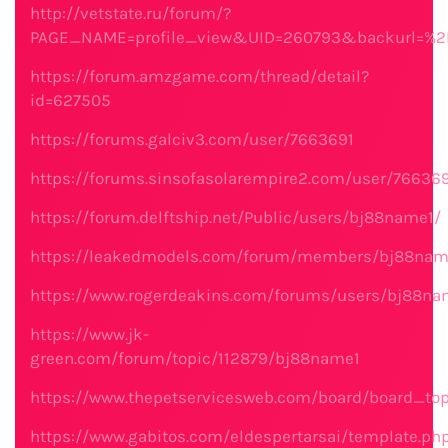
http://vetstate.ru/forum/?
PAGE_NAME=profile_view&UID=260793&backurl=%
https://forum.amzgame.com/thread/detail?
id=627505
https://forums.galciv3.com/user/7663691
https://forums.sinsofasolarempire2.com/user/76636
https://forum.delftship.net/Public/users/bj88name1/
https://leakedmodels.com/forum/members/bj88nam
https://www.rogerdeakins.com/forums/users/bj88na
https://www.jk-
green.com/forum/topic/112879/bj88name1
https://www.thepetservicesweb.com/board/board_top
https://www.gabitos.com/eldespertarsai/template.ph