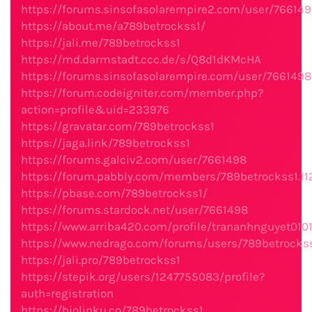
https://forums.sinsofasolarempire2.com/user/76614
https://about.me/a789betrockss1/
https://jali.me/789betrockss1
https://md.darmstadt.ccc.de/s/Q8d1dKMcHA
https://forums.sinsofasolarempire.com/user/7661498
https://forum.codeigniter.com/member.php?
action=profile&uid=233976
https://gravatar.com/789betrockss1
https://jaga.link/789betrockss1
https://forums.galciv2.com/user/7661498
https://forum.pabbly.com/members/789betrockss1.1
https://pbase.com/789betrockss1/
https://forums.stardock.net/user/7661498
https://www.arriba420.com/profile/trananhnguyet0101
https://www.nedrago.com/forums/users/789betrocks
https://jali.pro/789betrockss1
https://stepik.org/users/1247755083/profile?
auth=registration
https://biolinku.co/789betrockss1