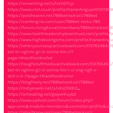
https://zenwriting.net/u7sk057njz
https://www.chrt.co.uk/profile/trananhnguyet01011999
https://postheaven.net/789betrockss1/789bet
https://confengine.com/user/789bet-rocks-790
https://forum.risingko.net/members/789betrockss1.
https://www.healthleadershipbraintrust.com/profile/
https://www.highdesertgems.com/profile/trananhnguy
https://whenyouriseup.activeboard.com/t72765464/7
bet-tri-nghim-gii-tr-online-hin-i/?
page=1#lastPostAnchor
https://roughstuffmedia.activeboard.com/t72765455/
bet-tri-nghim-gii-tr-online-hin-i-vi-cng-ngh-v-
dch-v-ti-/?page=1#lastPostAnchor
https://blogfreely.net/789betrockss1/789bet
https://md.yeswiki.net/s/vKsCllKEO
_
https://writeablog.net/gwpw4luyb2
https://www.cadviet.com/forum/index.php?
app=core&module=members&controller=profile&id=
https://able2know.org/user/789betrockss1/