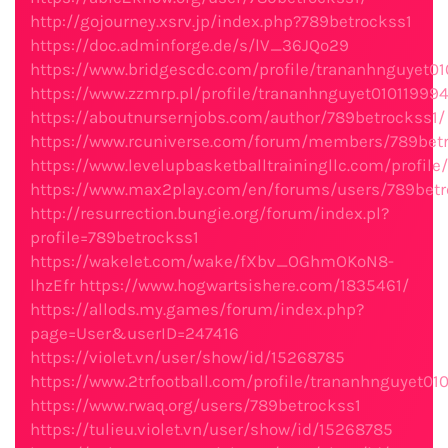
http://gojourney.xsrv.jp/index.php?789betrockss1
https://doc.adminforge.de/s/lV_36JQo29
https://www.bridgescdc.com/profile/trananhnguyet01
https://www.zzmrp.pl/profile/trananhnguyet010119994
https://aboutnursernjobs.com/author/789betrockss1/
https://www.rcuniverse.com/forum/members/789betr
https://www.levelupbasketballtrainingllc.com/profil
https://www.max2play.com/en/forums/users/789betr
http://resurrection.bungie.org/forum/index.pl?
profile=789betrockss1
https://wakelet.com/wake/fXbv_OGhmOKoN8-
lhzEfr
https://www.hogwartsishere.com/1835461/
https://allods.my.games/forum/index.php?
page=User&userID=247416
https://violet.vn/user/show/id/15268785
https://www.2trfootball.com/profile/trananhnguyet01
https://www.rwaq.org/users/789betrockss1
https://tulieu.violet.vn/user/show/id/15268785