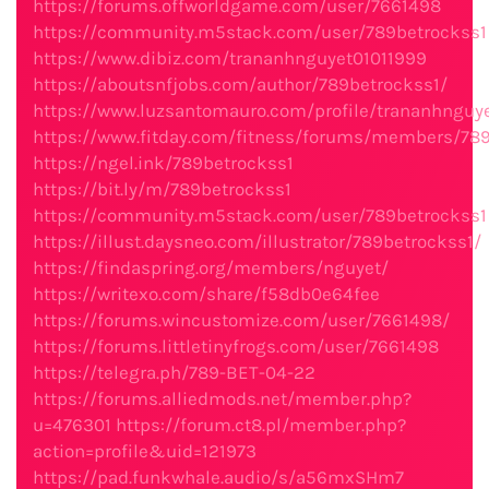
https://forums.offworldgame.com/user/7661498
https://community.m5stack.com/user/789betrockss1
https://www.dibiz.com/trananhnguyet01011999
https://aboutsnfjobs.com/author/789betrockss1/
https://www.luzsantomauro.com/profile/trananhnguye
https://www.fitday.com/fitness/forums/members/789
https://ngel.ink/789betrockss1
https://bit.ly/m/789betrockss1
https://community.m5stack.com/user/789betrockss1
https://illust.daysneo.com/illustrator/789betrockss1/
https://findaspring.org/members/nguyet/
https://writexo.com/share/f58db0e64fee
https://forums.wincustomize.com/user/7661498/
https://forums.littletinyfrogs.com/user/7661498
https://telegra.ph/789-BET-04-22
https://forums.alliedmods.net/member.php?
u=476301
https://forum.ct8.pl/member.php?
action=profile&uid=121973
https://pad.funkwhale.audio/s/a56mxSHm7