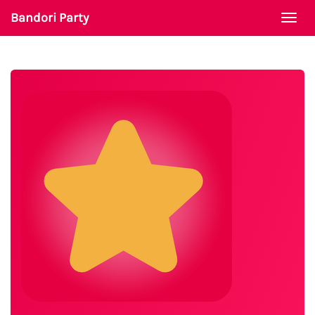
Bandori Party
Togg
navi