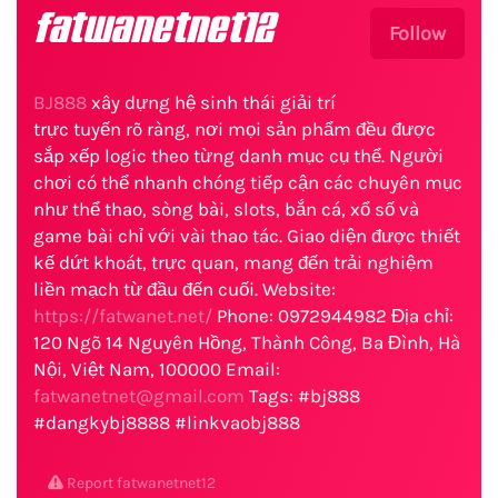
fatwanetnet12
Follow
BJ888
xây dựng hệ sinh thái giải trí
trực tuyến rõ ràng, nơi mọi sản phẩm đều được
sắp xếp logic theo từng danh mục cụ thể. Người
chơi có thể nhanh chóng tiếp cận các chuyên mục
như thể thao, sòng bài, slots, bắn cá, xổ số và
game bài chỉ với vài thao tác. Giao diện được thiết
kế dứt khoát, trực quan, mang đến trải nghiệm
liền mạch từ đầu đến cuối. Website:
https://fatwanet.net/
Phone: 0972944982 Địa chỉ:
120 Ngõ 14 Nguyên Hồng, Thành Công, Ba Đình, Hà
Nội, Việt Nam, 100000 Email:
fatwanetnet@gmail.com
Tags: #bj888
#dangkybj8888 #linkvaobj888
Report fatwanetnet12