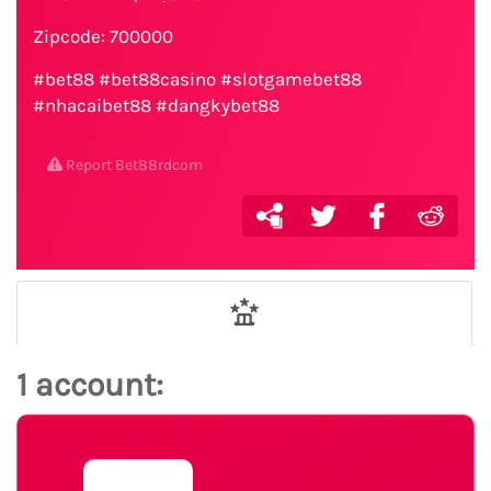
Zipcode: 700000
#bet88 #bet88casino #slotgamebet88
#nhacaibet88 #dangkybet88
Report Bet88rdcom
1 account: