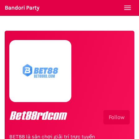
Bandori Party
Togg
navi
Bet88rdcom
Follow
BET88 là sân chơi giải trí trực tuyến