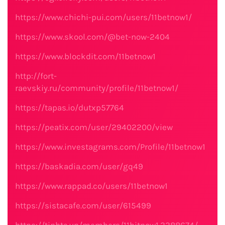
https://www.chichi-pui.com/users/11betnow1/
https://www.skool.com/@bet-now-2404
https://www.blockdit.com/11betnow1
http://fort-
raevskiy.ru/community/profile/11betnow1/
https://tapas.io/dutxp57764
https://peatix.com/user/29402200/view
https://www.investagrams.com/Profile/11betnow1
https://baskadia.com/user/gq49
https://www.rappad.co/users/11betnow1
https://sistacafe.com/user/615499