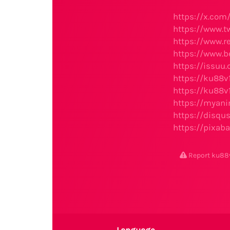
https://x.co
https://www.t
https://www.
https://www.
https://issu
https://ku88
https://ku88v
https://myani
https://disq
https://pixab
Report ku8