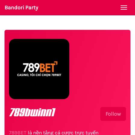
Bandori Party
Togg
navi
789bwinn1
Follow
789BET
là nền tảng cá cược trực tuyến