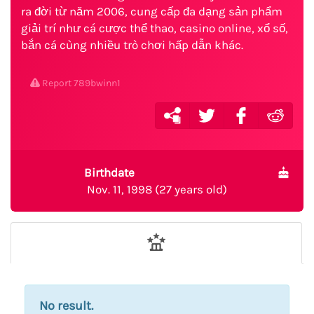
ra đời từ năm 2006, cung cấp đa dạng sản phẩm
giải trí như cá cược thể thao, casino online, xổ số,
bắn cá cùng nhiều trò chơi hấp dẫn khác.
Report 789bwinn1
Birthdate
Nov. 11, 1998 (27 years old)
No result.