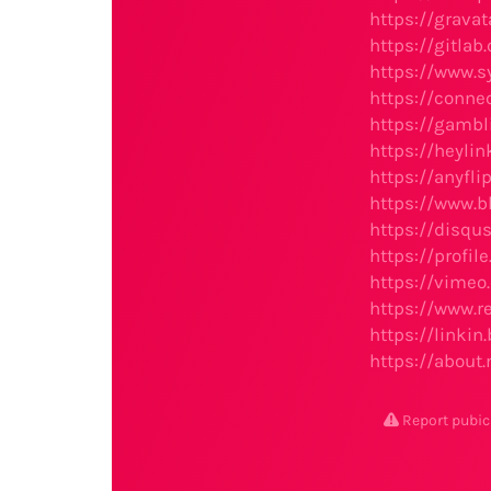
https://grava
https://gitla
https://www.
https://conne
https://gambl
https://heyli
https://anyf
https://www.b
https://disq
https://profil
https://vime
https://www.r
https://linki
https://abou
Report pubi