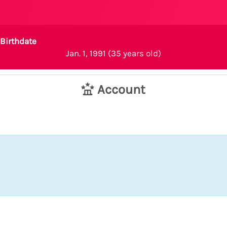
Birthdate
Jan. 1, 1991 (35 years old)
Account