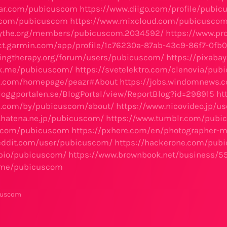
tar.com/pubicuscom
https://www.diigo.com/profile/pubi
b.com/pubicuscom
https://www.mixcloud.com/pubicusco
sythe.org/members/pubicuscom.2034592/
https://www.p
ct.garmin.com/app/profile/1c76230a-87ab-43c9-86f7-0fb
ingtherapy.org/forum/users/pubicuscom/
https://pixaba
nk.me/pubicuscom/
https://svetelektro.com/clenovia/pub
lip.com/homepage/peazr#About
https://jobs.windomnews.
loggportalen.se/BlogPortal/view/ReportBlog?id=298915
ht
us.com/by/pubicuscom/about/
https://www.nicovideo.jp/u
e.hatena.ne.jp/pubicuscom/
https://www.tumblr.com/pubi
o.com/pubicuscom
https://pxhere.com/en/photographer-
eddit.com/user/pubicuscom/
https://hackerone.com/pub
n.bio/pubicuscom/
https://www.brownbook.net/business/
t.me/pubicuscom
cuscom