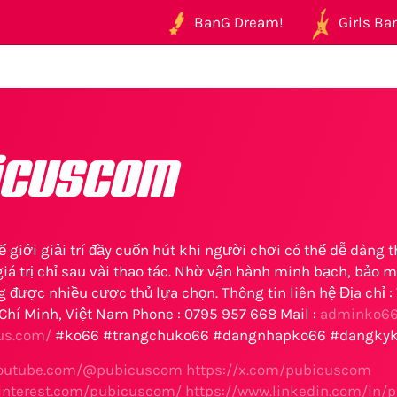
BanG Dream!
Girls Ban
icuscom
 giới giải trí đầy cuốn hút khi người chơi có thể dễ dàng t
á trị chỉ sau vài thao tác. Nhờ vận hành minh bạch, bảo mậ
 được nhiều cược thủ lựa chọn. Thông tin liên hệ Địa chỉ 
Chí Minh, Việt Nam Phone : 0795 957 668 Mail :
adminko6
.us.com/
#ko66 #trangchuko66 #dangnhapko66 #dangkyk
youtube.com/@pubicuscom
https://x.com/pubicuscom
pinterest.com/pubicuscom/
https://www.linkedin.com/in/