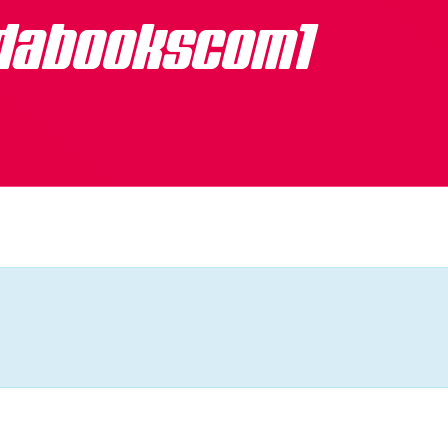
dabookscom1