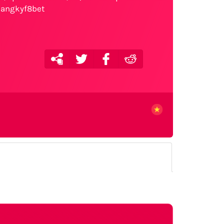
dangkyf8bet