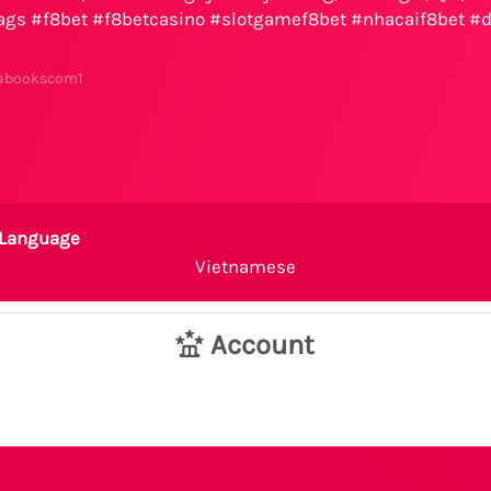
gs #f8bet #f8betcasino #slotgamef8bet #nhacaif8bet #
dabookscom1
Language
Vietnamese
Account