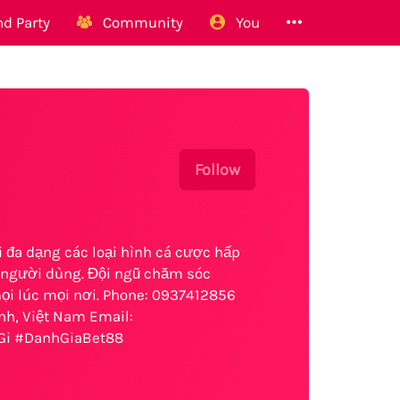
d Party
Community
You
Follow
ới đa dạng các loại hình cá cược hấp
o người dùng. Đội ngũ chăm sóc
mọi lúc mọi nơi. Phone: 0937412856
nh, Việt Nam Email:
Gi #DanhGiaBet88