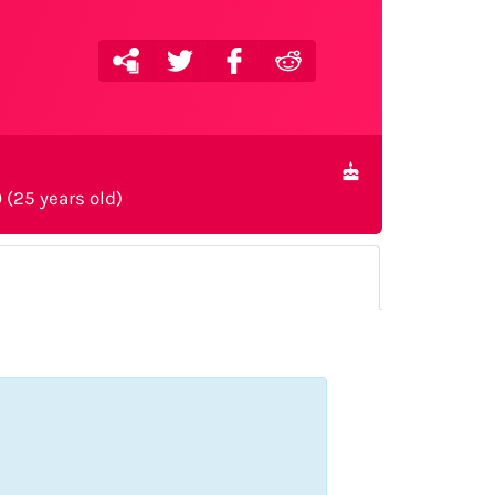
 (25 years old)