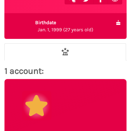
Birthdate
Jan. 1, 1999 (27 years old)
1 account: