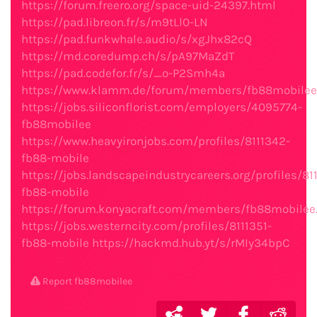
https://forum.freero.org/space-uid-24397.html
https://pad.libreon.fr/s/m9tLl0-LN
https://pad.funkwhale.audio/s/xgJhx82cQ
https://md.coredump.ch/s/pA97MaZdT
https://pad.codefor.fr/s/_o-P2Smh4a
https://www.klamm.de/forum/members/fb88mobilee
https://jobs.siliconflorist.com/employers/4095774-
fb88mobilee
https://www.heavyironjobs.com/profiles/8111342-
fb88-mobile
https://jobs.landscapeindustrycareers.org/profiles/81
fb88-mobile
https://forum.konyacraft.com/members/fb88mobilee
https://jobs.westerncity.com/profiles/8111351-
fb88-mobile
https://hackmd.hub.yt/s/rMIy34bpC
Report fb88mobilee