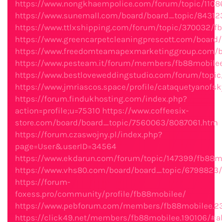
https://www.nongkhaempolice.com/forum/topic/110
https://www.sunemall.com/board/board_topic/8431
https://www.ttlxshipping.com/forum/topic/370032/f
https://www.greencarpetcleaningprescott.com/boar
https://www.freedomteamapexmarketinggroup.com/b
https://www.pesteam.it/forum/members/fb88mobile
https://www.bestloveweddingstudio.com/forum/topi
https://www.jmriascos.space/profile/cataquetyanofsk
https://forum.findukhosting.com/index.php?
action=profile;u=75310
https://www.coffeesix-
store.com/board/board_topic/7560063/8087061.htm
https://forum.czaswojny.pl/index.php?
page=User&userID=34564
https://www.ekdarun.com/forum/topic/147399/fb88m
https://www.vhs80.com/board/board_topic/6798823
https://forum-
foxess.pro/community/profile/fb88mobilee/
https://www.pebforum.com/members/fb88mobilee.2
https://click49.net/members/fb88mobilee.190106/#a