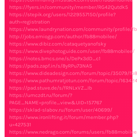
https://fyers.in/community/member/RG42Qutdk5
https://stepik.org/users/1229557150/profile?
auth=registration
https://www.laundrynation.com/community/profile/f
http://jobs.emiogp.com/author/fb88mobilee/
https://www.dibiz.com/cataquetyanofsky
https://www.divephotoguide.com/user/fb88mobilee/
https://notes.bmcs.one/s/DePx3dD_c1
https://pads.zapf.in/s/8yRPu73NAS
https://www.dideadesign.com/forum/topic/35079/fb
https://www.pathumratjotun.com/forum/topic/16342
https://pad.stuve.de/s/fRNLxVZ_Ib
https://umczdt.ru/forum/?
PAGE_NAME=profile_view&UID=157767
https://sklad-slabov.ru/forum/user/40699/
https://www.ironlifting.it/forum/member.php?
u=427531
https://www.nedrago.com/forums/users/fb88mobilee