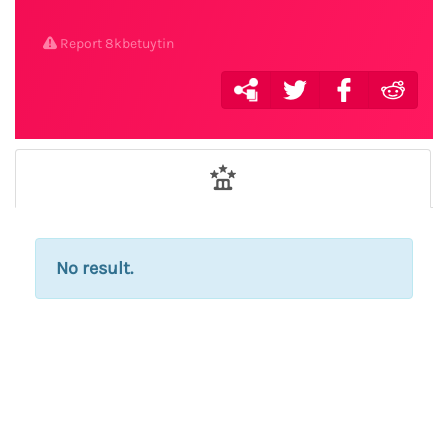
Report 8kbetuytin
No result.