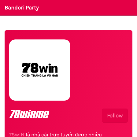
Bandori Party
78winme
Follow
78WIN
là nhà cái trực tuyến được nhiều