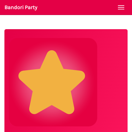
Bandori Party
Togg
navi