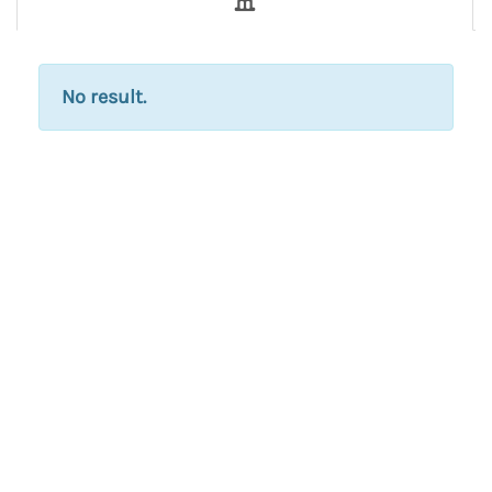
No result.