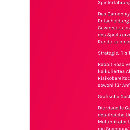
Spielerfahrun
Das Gameplay
Entscheidung.
Gewinne zu erz
des Spiels er
Runde zu eine
Strategie, Ri
Rabbit Road v
kalkuliertes 
Risikobereits
sowohl für Anf
Grafische Ges
Die visuelle G
detailreiche 
Multiplikator 
die Spannung 