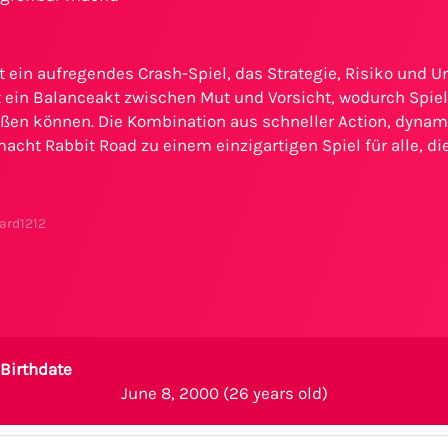
t ein aufregendes Crash-Spiel, das Strategie, Risiko und U
 ein Balanceakt zwischen Mut und Vorsicht, wodurch Spiel
eßen können. Die Kombination aus schneller Action, dyna
macht Rabbit Road zu einem einzigartigen Spiel für alle, 
hard1212
Birthdate
June 8, 2000 (26 years old)