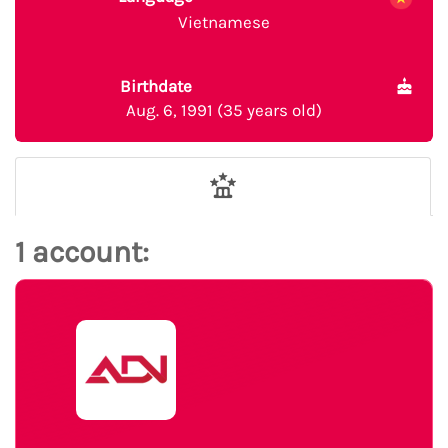
Vietnamese
Birthdate
Aug. 6, 1991 (35 years old)
1 account: