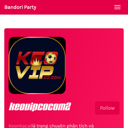
Bandori Party
Togg
navi
keovipcocom2
Follow
Keonhacai
là trang chuyên phân tích và