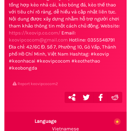
tổng hợp kèo nhà cái, kèo bóng đá, kèo thể thao
với tiêu chí rõ ràng, dễ hiểu và cập nhật liên tục.
Nội dung được xây dựng nhằm hỗ trợ người chơi
tham khảo thông tin một cách chủ động. Website:
https://keovip.co.com/
Email:
keovipcocom@gmail.com
Hotline: 0355548791
Địa chỉ: 42/6C Đ. Số 7, Phường 10, Gò Vấp, Thành
phố Hồ Chí Minh, Việt Nam Hashtag: #keovip
#keonhacai #keovipcocom #keothethao
#keobongda
Report keovipcocom2
Language
Vietnamese