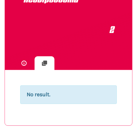
2
No result.