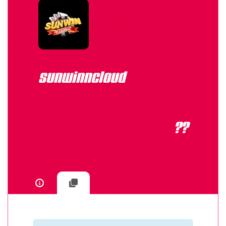
sunwinncloud
??