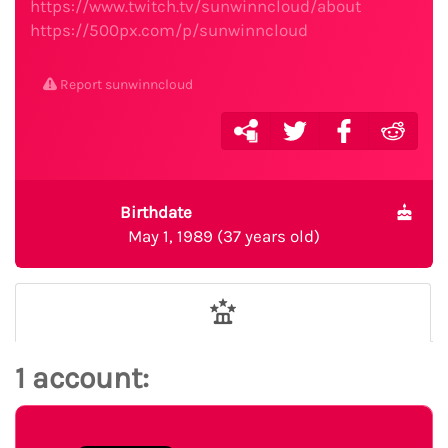
https://www.twitch.tv/sunwinncloud/about
https://500px.com/p/sunwinncloud
Report sunwinncloud
Birthdate
May 1, 1989 (37 years old)
1 account: