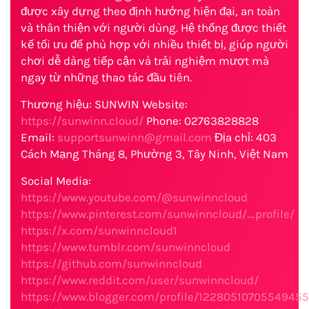
được xây dựng theo định hướng hiện đại, an toàn
và thân thiện với người dùng. Hệ thống được thiết
kế tối ưu để phù hợp với nhiều thiết bị, giúp người
chơi dễ dàng tiếp cận và trải nghiệm mượt mà
ngay từ những thao tác đầu tiên.
Thương hiệu: SUNWIN Website:
https://sunwinn.cloud/
Phone: 02763828828
Email:
supportsunwinn@gmail.com
Địa chỉ: 403
Cách Mạng Tháng 8, Phường 3, Tây Ninh, Việt Nam
Social Media:
https://www.youtube.com/@sunwinncloud
https://www.pinterest.com/sunwinncloud/_profile/
https://x.com/sunwinncloud1
https://www.tumblr.com/sunwinncloud
https://github.com/sunwinncloud
https://www.reddit.com/user/sunwinncloud/
https://www.blogger.com/profile/12280510705549455