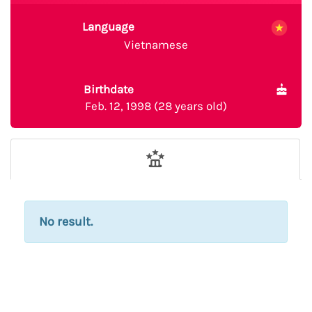
Language
Vietnamese
Birthdate
Feb. 12, 1998 (28 years old)
No result.