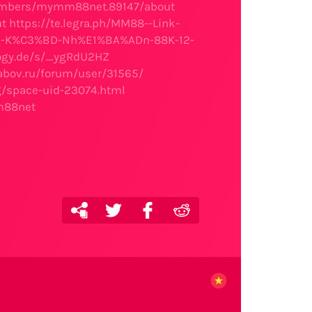
members/mymm88net.89147/about
ut
https://te.legra.ph/MM88--Link-
-K%C3%BD-Nh%E1%BA%ADn-88K-12-
logy.de/s/_ygRdU2HZ
labov.ru/forum/user/31565/
rg/space-uid-23074.html
m88net