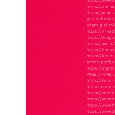
https://www.
https://mine
https://pape
giai-tri
https:
pham-giai-tri
https://4r.k
https://teleg
https://axe.
https://find
https://foru
action=profi
https://ingm
PAGE_NAME=p
https://fyer
http://forum
https://comm
https://anim
https://www.
https://www.