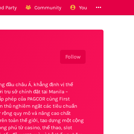
d Party
Community
You
Follow
 đầu châu Á, khẳng định vị thế
 trụ sở chính đặt tại Manila –
ấp phép của PAGCOR cùng First
ân thủ nghiêm ngặt các tiêu chuẩn
 rộng quy mô và nâng cao chất
trên toàn thế giới, tạo dựng một cộng
g phú từ casino, thể thao, slot