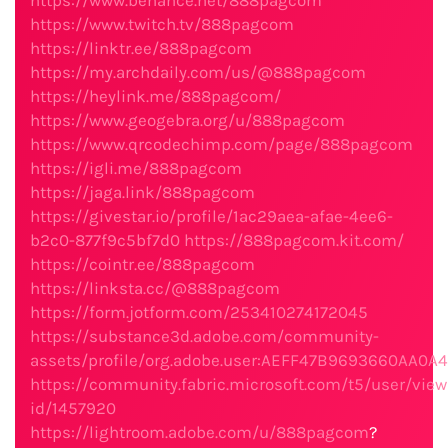
https://www.behance.net/888pagcom
https://www.twitch.tv/888pagcom
https://linktr.ee/888pagcom
https://my.archdaily.com/us/@888pagcom
https://heylink.me/888pagcom/
https://www.geogebra.org/u/888pagcom
https://www.qrcodechimp.com/page/888pagcom
https://igli.me/888pagcom
https://jaga.link/888pagcom
https://givestar.io/profile/1ac29aea-afae-4ee6-
b2c0-877f9c5bf7d0
https://888pagcom.kit.com/
https://cointr.ee/888pagcom
https://linksta.cc/@888pagcom
https://form.jotform.com/253410274172045
https://substance3d.adobe.com/community-
assets/profile/org.adobe.user:AEFF47B9693660AA0
https://community.fabric.microsoft.com/t5/user/view
id/1457920
https://lightroom.adobe.com/u/888pagcom
?