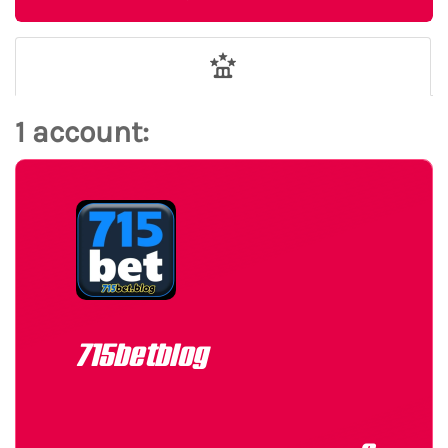
1 account:
715betblog