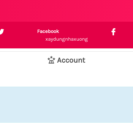
Facebook
xaydungnhaxuong
Account