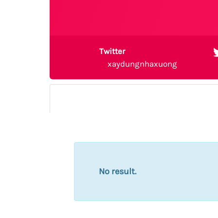
Twitter
xaydungnhaxuong
No result.