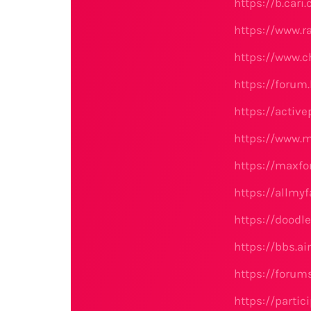
https://b.ca
https://www.r
https://www.c
https://forum
https://activ
https://www.m
https://maxfo
https://allmy
https://doodl
https://bbs.
https://forum
https://partic