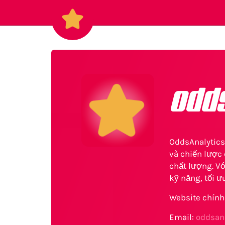
odd
OddsAnalytics 
và chiến lược
chất lượng. Vớ
kỹ năng, tối ư
Website chính
Email:
oddsan