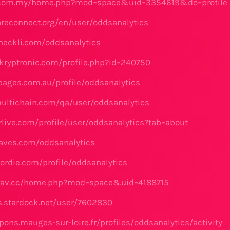
ri.com.my/home.php?mod=space&uid=3354619&do=profile
areconnect.org/en/user/oddsanalytics
heckli.com/oddsanalytics
.kryptronic.com/profile.php?id=240750
epages.com.au/profile/oddsanalytics
ultichain.com/qa/user/oddsanalytics
rlive.com/profile/user/oddsanalytics?tab=about
faves.com/oddsanalytics
eordie.com/profile/oddsanalytics
airav.cc/home.php?mod=space&uid=4188715
s.stardock.net/user/7602830
ipons.mauges-sur-loire.fr/profiles/oddsanalytics/activity