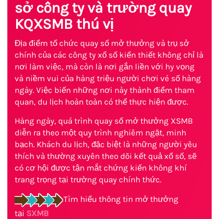
sở công ty và trường quay
KQXSMB thú vị
Địa điểm tổ chức quay số mở thưởng và trụ sở
chính của các công ty xổ số kiến thiết không chỉ là
nơi làm việc, mà còn là nơi gắn liền với hy vọng
và niềm vui của hàng triệu người chơi vé số hàng
ngày. Việc biến những nơi này thành điểm tham
quan, du lịch hoàn toàn có thể thực hiện được.
Hàng ngày, quá trình quay số mở thưởng XSMB
diễn ra theo một quy trình nghiêm ngặt, minh
bạch. Khách du lịch, đặc biệt là những người yêu
thích và thường xuyên theo dõi kết quả xổ số, sẽ
có cơ hội được tận mắt chứng kiến không khí
trang trọng tại trường quay chính thức.
Tìm hiểu thông tin mở thưởng
tại
SXMB