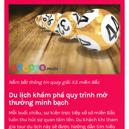
Nắm bắt thông tin quay giải XS miền Bắc
Du lịch khám phá quy trình mở
thưởng minh bạch
Mỗi buổi chiều, sự kiện trực tiếp xổ số miền Bắc
luôn thu hút sự quan tâm lớn. Du khách khi tham
gia tour du lịch này sẽ được hướng dẫn tìm hiểu