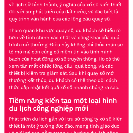
về lịch sử hình thành, ý nghĩa của xổ số kiến thiết
đối với sự phát triển của đất nước, và đặc biệt là
quy trình vận hành của các lồng cầu quay số.
Tham quan khu vực quay số, du khách sẽ hiểu rõ
hơn về tính chính xác nhất và công khai của quá
trình mở thưởng. Điều này không chỉ thỏa mãn sự
tò mò mà còn củng cố niềm tin vào tính minh
bạch của hoạt động xổ số truyền thống. Họ có thể
xem tận mắt chiếc lồng cầu, quả bóng, và các
thiết bị kiểm tra giám sát. Sau khi quay số mở
thưởng kết thúc, du khách có thể theo dõi cách
thức cập nhật kết quả xổ số nhanh chóng ra sao.
Tiềm năng kiến tạo một loại hình
du lịch công nghiệp mới
Phát triển du lịch gắn với trụ sở công ty xổ số kiến
thiết là một ý tưởng độc đáo, mang tính giáo dục