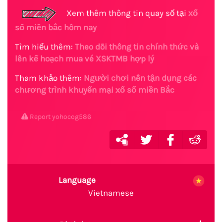
Xem thêm thông tin quay số tại
xổ
số miền bắc hôm nay
Tìm hiểu thêm:
Theo dõi thông tin chính thức và
lên kế hoạch mua vé XSKTMB hợp lý
Tham khảo thêm:
Người chơi nên tận dụng các
chương trình khuyến mại xổ số miền Bắc
Report yohocog586
Language
Vietnamese