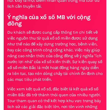
hội. Đây là một điểm nhấn quan trọng mà tour du
lịch cần truyền tải.
Ý nghĩa của xổ số MB với cộng
đồng
Du khách sẽ được cung cấp thông tin chi tiết về
việc nguồn thu từ quả xổ số miền được sử dụng
như thế nào để xây dựng trường học, bệnh viện,
hay các công trình công cộng khác. Việc này giúp
nâng cao nhận thức của cộng đồng về ý nghĩa "ích
nước lợi nhà" của xổ số kiến thiết. Sự kiện quay số
xổ số miền Bắc là một hoạt động hàng ngày diễn
ra liên tục, tạo nên dòng chảy tài chính ổn định cho
các mục tiêu phát triển.
Việc xem kết quả xổ số, đặc biệt là kết quả xổ số
miền Bắc đã trở thành thói quen của nhiều người.
Tour tham quan có thể kết hợp khu vực trưng bày
lịch sử các giải đặc biệt lớn, nơi tôn vinh những