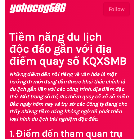
yohocog586
Follow
Tiềm năng du lịch
độc đáo gắn với địa
điểm quay số KQXSMB
Những điểm đến nổi tiếng về văn hóa là một
hướng đi mới đang dần được khai thác chính là
du lịch gắn liền với các công trình, địa điểm đặc
thù. Một trong số đó, địa điểm quay số xổ số miền
Bắc ngày hôm nay và trụ sở các Công ty đang cho
thấy những tiềm năng không ngờ để phát triển
loại hình du lịch trải nghiệm độc đáo.
1. Điểm đến tham quan trụ