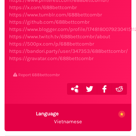
https://www.pinterest.com/688bettcombr/
https://x.com/688bettcombr
https://www.tumblr.com/688bettcombr
https://github.com/688bettcombr
https://www.blogger.com/profile/174818007923041511
https://www.twitch.tv/688bettcombr/about
https://500px.com/p/688bettcombr
https://bandori.party/user/347353/688bettcombr/
https://gravatar.com/688bettcombr
Report 688bettcombr
Language
Vietnamese