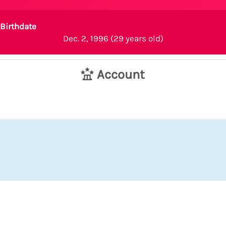
Birthdate
Dec. 2, 1996 (29 years old)
Account