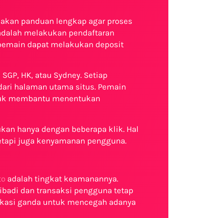
iakan panduan lengkap agar proses
adalah melakukan pendaftaran
 pemain dapat melakukan deposit
 SGP, HK, atau Sydney. Setiap
 dari halaman utama situs. Pemain
untuk membantu menentukan
kan hanya dengan beberapa klik. Hal
tetapi juga kenyamanan pengguna.
to
adalah tingkat keamanannya.
ibadi dan transaksi pengguna tetap
fikasi ganda untuk mencegah adanya