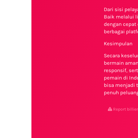
Dari sisi pel
Baik melalui 
dengan cepat 
berbagai platf
Kesimpulan
Secara keselu
bermain aman,
responsif, ser
pemain di Ind
bisa menjadi 
penuh peluang
Report billi