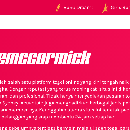
BanG Dream!
Girls Ban
iemccormick
lah salah satu platform togel online yang kini tengah na
ka. Dengan reputasi yang terus meningkat, situs ini dik
ran, dan profesional. Tidak hanya menyediakan pasaran to
n Sydney, Acuantoto juga menghadirkan berbagai jenis p
para member-nya. Keunggulan utama situs ini terletak p
 pelanggan yang siap membantu 24 jam setiap hari.
ang sebelumnya terbiasa bermain melalui agen togel dar