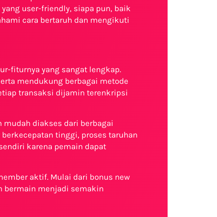
yang user-friendly, siapa pun, baik
ami cara bertaruh dan mengikuti
ur-fiturnya yang sangat lengkap.
 serta mendukung berbagai metode
tiap transaksi dijamin terenkripsi
n mudah diakses dari berbagai
 berkecepatan tinggi, proses taruhan
rsendiri karena pemain dapat
member aktif. Mulai dari bonus new
n bermain menjadi semakin