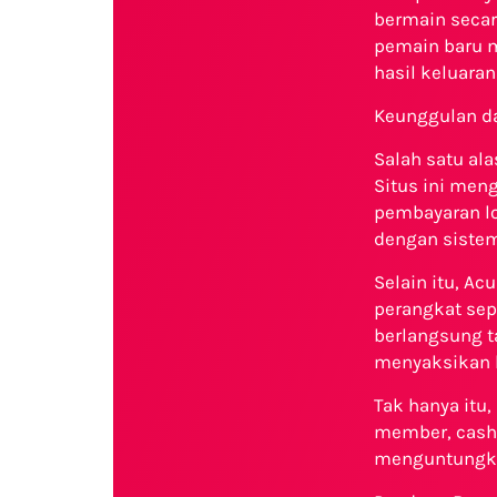
bermain secara
pemain baru 
hasil keluaran
Keunggulan da
Salah satu al
Situs ini men
pembayaran lo
dengan siste
Selain itu, A
perangkat sep
berlangsung t
menyaksikan h
Tak hanya itu
member, cash
menguntungk