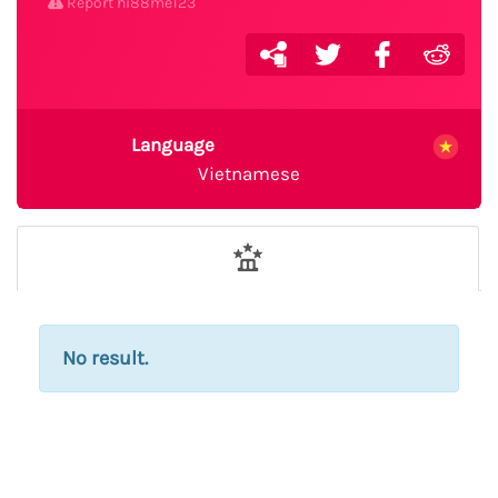
Report hi88me123
Language
Vietnamese
No result.