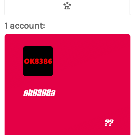
1 account:
ok8386a
??