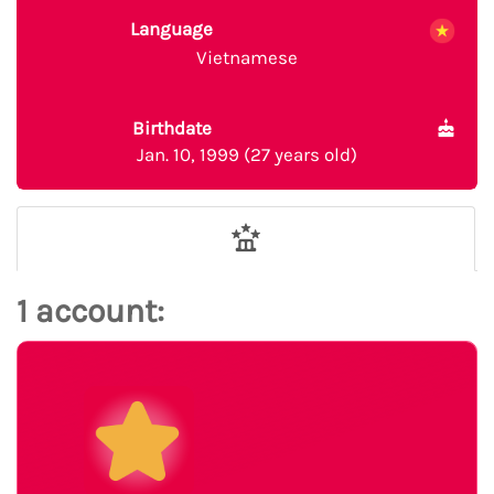
Language
Vietnamese
Birthdate
Jan. 10, 1999 (27 years old)
1 account: