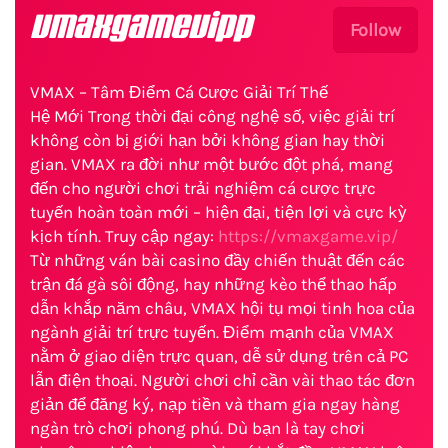
vmaxgamevipp
Follow
VMAX – Tâm Điểm Cá Cược Giải Trí Thế
Hệ Mới Trong thời đại công nghệ số, việc giải trí
không còn bị giới hạn bởi không gian hay thời
gian. VMAX ra đời như một bước đột phá, mang
đến cho người chơi trải nghiệm cá cược trực
tuyến hoàn toàn mới – hiện đại, tiện lợi và cực kỳ
kịch tính. Truy cập ngay:
https://vmaxgame.vip/
Từ những ván bài casino đầy chiến thuật đến các
trận đá gà sôi động, hay những kèo thể thao hấp
dẫn khắp năm châu, VMAX hội tụ mọi tinh hoa của
ngành giải trí trực tuyến. Điểm mạnh của VMAX
nằm ở giao diện trực quan, dễ sử dụng trên cả PC
lẫn điện thoại. Người chơi chỉ cần vài thao tác đơn
giản để đăng ký, nạp tiền và tham gia ngay hàng
ngàn trò chơi phong phú. Dù bạn là tay chơi