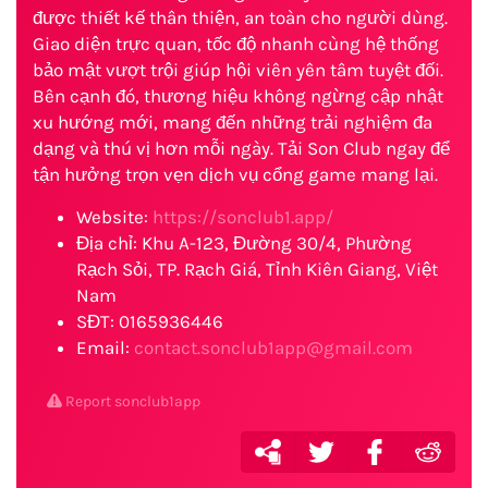
được thiết kế thân thiện, an toàn cho người dùng.
Giao diện trực quan, tốc độ nhanh cùng hệ thống
bảo mật vượt trội giúp hội viên yên tâm tuyệt đối.
Bên cạnh đó, thương hiệu không ngừng cập nhật
xu hướng mới, mang đến những trải nghiệm đa
dạng và thú vị hơn mỗi ngày. Tải Son Club ngay để
tận hưởng trọn vẹn dịch vụ cổng game mang lại.
Website:
https://sonclub1.app/
Địa chỉ: Khu A-123, Đường 30/4, Phường
Rạch Sỏi, TP. Rạch Giá, Tỉnh Kiên Giang, Việt
Nam
SĐT: 0165936446
Email:
contact.sonclub1app@gmail.com
Report sonclub1app