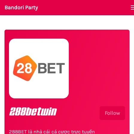
Bandori Party
288betwin
Follow
288BET là nhà cái cá cược trực tuyến