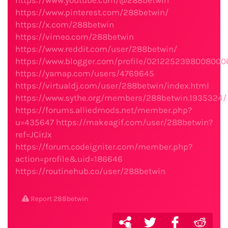
https://www.youtube.com/@288betwin
https://www.pinterest.com/288betwin/
https://x.com/288betwin
https://vimeo.com/288betwin
https://www.reddit.com/user/288betwin/
https://www.blogger.com/profile/021225239800800
https://yamap.com/users/4769645
https://virtualdj.com/user/288betwin/index.html
https://www.sythe.org/members/288betwin.1935324/
https://forums.alliedmods.net/member.php?
u=435647
https://makeagif.com/user/288betwin?
ref=JCirJx
https://forum.codeigniter.com/member.php?
action=profile&uid=186646
https://routinehub.co/user/288betwin
Report 288betwin