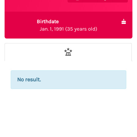
Birthdate
Jan. 1, 1991 (35 years old)
No result.