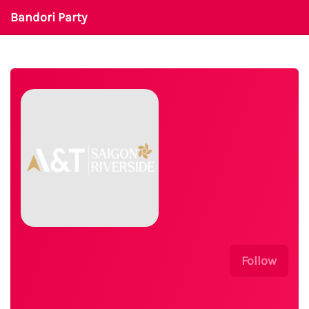
Bandori Party
Follow