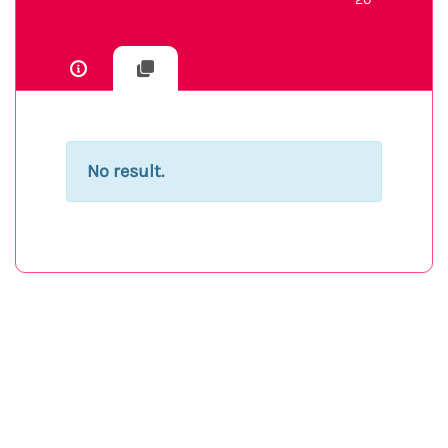
No result.