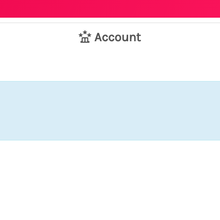
Account