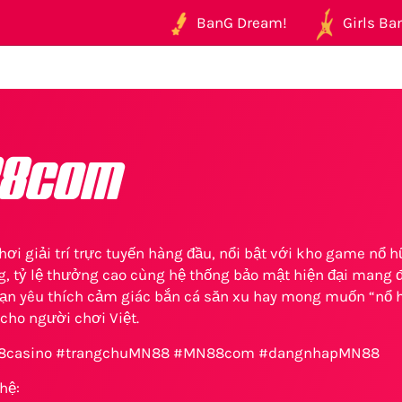
BanG Dream!
Girls Ban
8com
ơi giải trí trực tuyến hàng đầu, nổi bật với kho game nổ h
g, tỷ lệ thưởng cao cùng hệ thống bảo mật hiện đại mang 
 bạn yêu thích cảm giác bắn cá săn xu hay mong muốn “nổ h
cho người chơi Việt.
casino #trangchuMN88 #MN88com #dangnhapMN88
hệ: