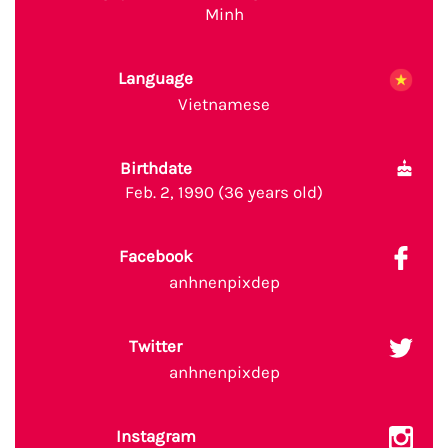
Minh
Language
Vietnamese
Birthdate
Feb. 2, 1990 (36 years old)
Facebook
anhnenpixdep
Twitter
anhnenpixdep
Instagram