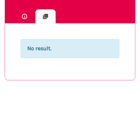
No result.