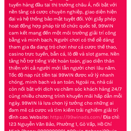
tuyến hàng đầu tại thị trường châu Á, nổi bật với
nền tảng cá cược chuyên nghiệp, giao diện hiện
đại và hệ thống bảo mật tuyệt đối. Với giấy phép
hoạt động hợp pháp từ tổ chức quốc tế, 99WIN
cam kết mang đến một môi trường giải trí công
bằng và minh bạch. Người chơi có thể dễ dàng
tham gia đa dạng trò chơi như cá cược thể thao,
casino trực tuyến, bắn cá, lô đề và slot game. Nền
tảng hỗ trợ tiếng Việt hoàn toàn, giao diện thân
thiện với cả người mới lẫn người chơi lâu năm.
Tốc độ nạp rút tiền tại 99WIN được xử lý nhanh
chóng, minh bạch và an toàn. Ngoài ra, nhà cái
còn nổi bật với dịch vụ chăm sóc khách hàng 24/7
cùng nhiều chương trình khuyến mãi hấp dẫn mỗi
ngày. 99WIN là lựa chọn lý tưởng cho những ai
đam mê cá cược và tìm kiếm trải nghiệm giải trí
đỉnh cao. Website:
https://99winads.com/
Địa chỉ:
123 Nguyễn Văn Bảo, Phường 1, Gò Vấp, Hồ Chí