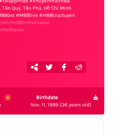
 #taiappm88 #khuyenmaim88
, Tân Quý, Tân Phú, Hồ Chí Minh
M88bet #M88live #M88tructuyen
m.com/m88mthethaoio
mthethaoio
Birthdate
Nov. 11, 1989 (36 years old)
e