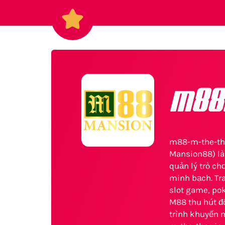
m88
m88-m-the-thao
Mansion88) là
quản lý trò ch
minh bạch. Tra
slot game, pok
M88 thu hút đô
trình khuyến 