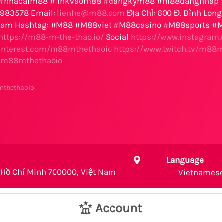
io #nhacaim88 #linkvaom88 #dangkym88 #m88dangnhap
7983578 Email:
lienhe@m88.com
Địa Chỉ: 600 Đ. Bình Long
 Nam Hashtag: #M88 #M88viet #M88casino #M88sports #
https://m88-m-the-thao.io/
Social
https://www.instagra
pinterest.com/m88mthethaoio
https://www.twitch.tv/m88
m/m88mthethaoio
mthethaoio
Language
, Hồ Chí Minh 700000, Việt Nam
Vietnames
Account