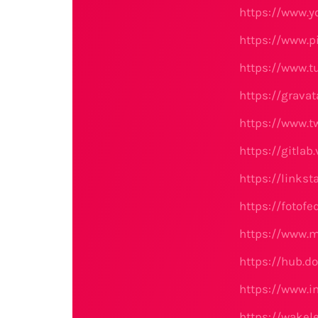
https://www.
https://www.p
https://www.t
https://grava
https://www.t
https://gitlab
https://links
https://fotofe
https://www.m
https://hub.d
https://www.i
https://wakel