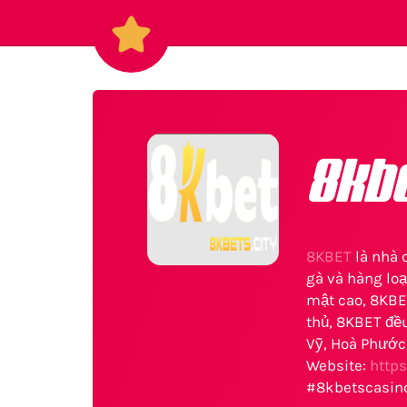
8kb
8KBET
là nhà 
gà và hàng loạ
mật cao, 8KBE
thủ, 8KBET đều
Vỹ, Hoà Phước
Website:
https
#8kbetscasin