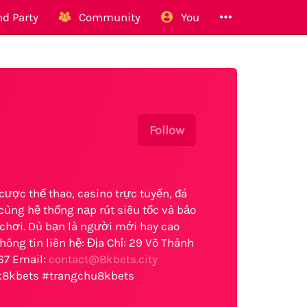
d Party
Community
You
Follow
cược thể thao, casino trực tuyến, đá
 cùng hệ thống nạp rút siêu tốc và bảo
hơi. Dù bạn là người mới hay cao
ông tin liên hệ: Địa Chỉ: 29 Võ Thành
67 Email:
contact@8kbets.city
k8kbets #trangchu8kbets