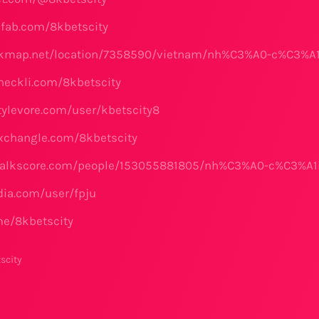
hfab.com/8kbetscity
skmap.net/location/7358590/vietnam/nh%C3%A0-c%C3%A1
heckli.com/8kbetscity
tylevore.com/user/kbetscity8
xchangle.com/8kbetscity
walkscore.com/people/153055881805/nh%C3%A0-c%C3%A1
dia.com/user/fpju
me/8kbetscity
scity