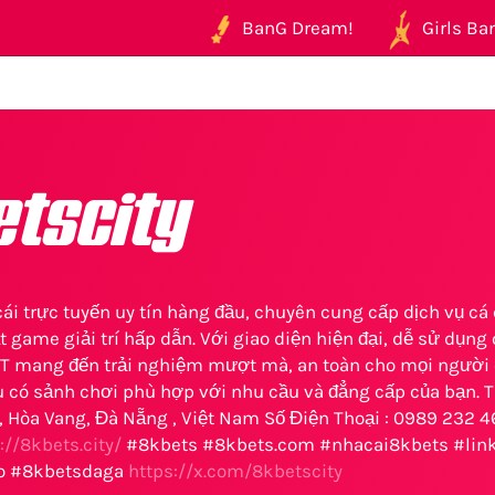
BanG Dream!
Girls Ban
etscity
cái trực tuyến uy tín hàng đầu, chuyên cung cấp dịch vụ cá 
t game giải trí hấp dẫn. Với giao diện hiện đại, dễ sử dụng
T mang đến trải nghiệm mượt mà, an toàn cho mọi người c
 có sảnh chơi phù hợp với nhu cầu và đẳng cấp của bạn. Th
, Hòa Vang, Đà Nẵng , Việt Nam Số Điện Thoại : 0989 232 4
://8kbets.city/
#8kbets #8kbets.com #nhacai8kbets #lin
o #8kbetsdaga
https://x.com/8kbetscity