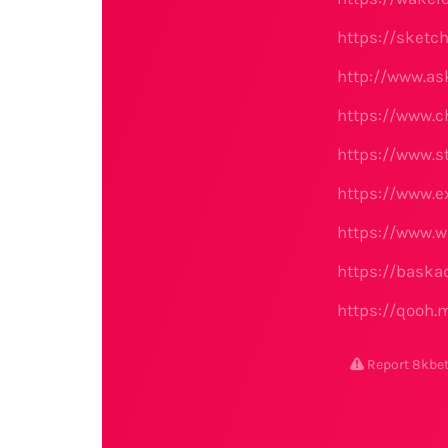
https://sketc
http://www.a
https://www.c
https://www.s
https://www.e
https://www.
https://baska
https://qooh.
Report 8kbet