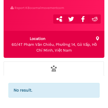
Report K8ccamalmovementcom
Location
60/4T Phạm Văn Chiêu, Phường 14, Gò Vấp, Hồ
Chí Minh, Việt Nam
No result.